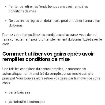
Tenter de retirer les fonds bonus sans avoir rempli les
conditions de mise.
Ne pas lire les règles en détail : cela peut entraîner l’annulation
du bonus.
Prenez votre temps, lisez les conditions, et assurez-vous de tout
faire correctement pour profiter pleinement du bonus 1xBet avec le
code.
Comment utiliser vos gains après avoir
rempli les conditions de mise
Une fois les conditions du bonus remplies, le montant est
automatiquement transféré du compte bonus vers le compte
principal. Vous pouvez alors retirer vos gains par le moyen de votre
choix :
carte bancaire
portefeuille électronique