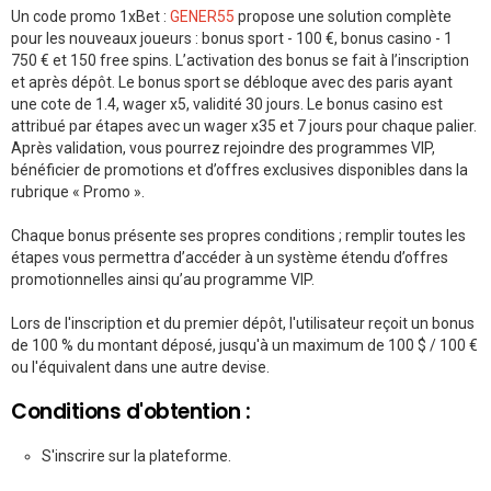
Un code promo 1xBet :
GENER55
propose une solution complète
pour les nouveaux joueurs : bonus sport - 100 €, bonus casino - 1
750 € et 150 free spins. L’activation des bonus se fait à l’inscription
et après dépôt. Le bonus sport se débloque avec des paris ayant
une cote de 1.4, wager x5, validité 30 jours. Le bonus casino est
attribué par étapes avec un wager x35 et 7 jours pour chaque palier.
Après validation, vous pourrez rejoindre des programmes VIP,
bénéficier de promotions et d’offres exclusives disponibles dans la
rubrique « Promo ».
Chaque bonus présente ses propres conditions ; remplir toutes les
étapes vous permettra d’accéder à un système étendu d’offres
promotionnelles ainsi qu’au programme VIP.
Lors de l'inscription et du premier dépôt, l'utilisateur reçoit un bonus
de 100 % du montant déposé, jusqu'à un maximum de 100 $ / 100 €
ou l'équivalent dans une autre devise.
Conditions d'obtention :
S'inscrire sur la plateforme.