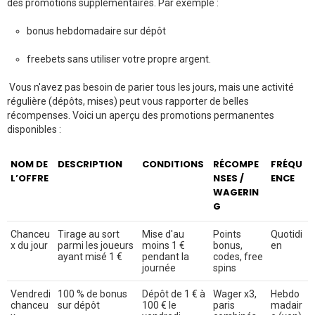
des promotions supplémentaires. Par exemple :
bonus hebdomadaire sur dépôt
freebets sans utiliser votre propre argent.
Vous n'avez pas besoin de parier tous les jours, mais une activité
régulière (dépôts, mises) peut vous rapporter de belles
récompenses. Voici un aperçu des promotions permanentes
disponibles :
NOM DE
DESCRIPTION
CONDITIONS
RÉCOMPE
FRÉQU
L’OFFRE
NSES /
ENCE
WAGERIN
G
Chanceu
Tirage au sort
Mise d'au
Points
Quotidi
x du jour
parmi les joueurs
moins 1 €
bonus,
en
ayant misé 1 €
pendant la
codes, free
journée
spins
Vendredi
100 % de bonus
Dépôt de 1 € à
Wager x3,
Hebdo
chanceu
sur dépôt
100 € le
paris
madair