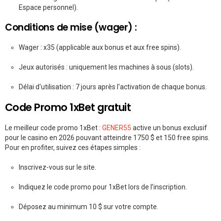
Espace personnel).
Conditions de mise (wager) :
Wager : x35 (applicable aux bonus et aux free spins).
Jeux autorisés : uniquement les machines à sous (slots).
Délai d'utilisation : 7 jours après l'activation de chaque bonus.
Code Promo 1xBet gratuit
Le meilleur code promo 1xBet :
GENER55
active un bonus exclusif
pour le casino en 2026 pouvant atteindre 1750 $ et 150 free spins.
Pour en profiter, suivez ces étapes simples :
Inscrivez-vous sur le site.
Indiquez le code promo pour 1xBet lors de l’inscription.
Déposez au minimum 10 $ sur votre compte.