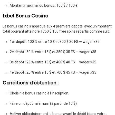
Montant maximal du bonus : 100 $ / 100 €.
1xbet Bonus Casino
Le bonus casino s'applique aux 4 premiers dépôts, avec un montant
total pouvant atteindre 1750 $ 150 free spins répartis comme suit :
1er dépôt : 100 % entre 10 $ et 300 $ 30 FS — wager x35
2e dépôt : 50 % entre 15 $ et 350 $ 35 FS — wager x35
3e dépôt : 25 % entre 15 $ et 400 $ 40 FS — wager x35
4e dépôt : 25 % entre 15 $ et 700 $ 45 FS — wager x35
Conditions d'obtention :
Choisir le bonus casino à l’inscription.
Faire un dépôt minimum (à partir de 10 $).
Activer obligatoirement le bonus avant le dépôt (dans votre