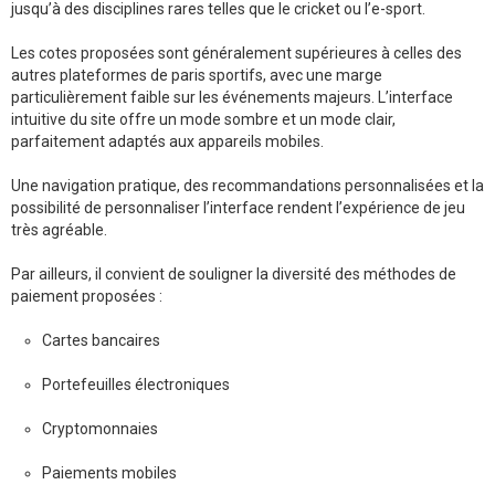
jusqu’à des disciplines rares telles que le cricket ou l’e-sport.
Les cotes proposées sont généralement supérieures à celles des
autres plateformes de paris sportifs, avec une marge
particulièrement faible sur les événements majeurs. L’interface
intuitive du site offre un mode sombre et un mode clair,
parfaitement adaptés aux appareils mobiles.
Une navigation pratique, des recommandations personnalisées et la
possibilité de personnaliser l’interface rendent l’expérience de jeu
très agréable.
Par ailleurs, il convient de souligner la diversité des méthodes de
paiement proposées :
Cartes bancaires
Portefeuilles électroniques
Cryptomonnaies
Paiements mobiles