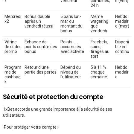
x
vendredi
combinés,
e (ven)
24 h
Mercredi
Bonus doublé
5 paris lun-
Même
Hebdo
x2
après un
mar du
wagering
madair
vendredi réussi
montant du
que
e (mer)
bonus
vendredi
Vitrine
Échange de
Points
Freebets,
Disponi
de codes
points contre des
accumulés
spins,
ble en
promo
bonus
avec activité
tirages au
continu
sort
Program
Retour d’une
Dépend du
5 à 11 %
Hebdo
me de
partie des pertes
niveau de
chaque
madair
cashbac
l’utilisateur
semaine
e
k
Sécurité et protection du compte
1xBet accorde une grande importance à la sécurité de ses
utilisateurs.
Pour protéger votre compte :